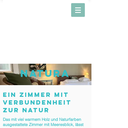
naTURA
ein Zimmer mit
verbundenheit
zur Natur
Das mit viel warmem Holz und Naturfarben
ausgestattete Zimmer mit Meeresblick, lässt