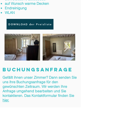
auf Wunsch warme Decken
Endreinigung
WLAN
DOWNLOAD der Preisliste
BUCHUNGSANFRAGE
Gefällt ihnen unser Zimmer? Dann senden Sie
uns ihre Buchungsanfrage für den
gewünschten Zeitraum. Wir werden Ihre
Anfrage umgehend bearbeiten und Sie
kontaktieren. Das Kontaktformular finden Sie
hier
.